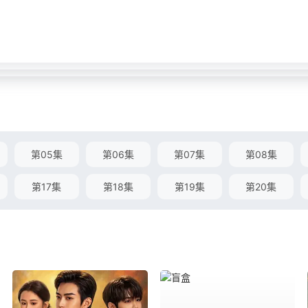
第05集
第06集
第07集
第08集
第17集
第18集
第19集
第20集