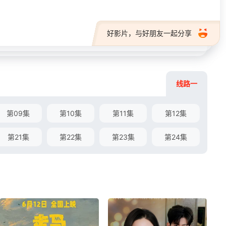
好影片，与好朋友一起分享
线路一
第09集
第10集
第11集
第12集
第21集
第22集
第23集
第24集