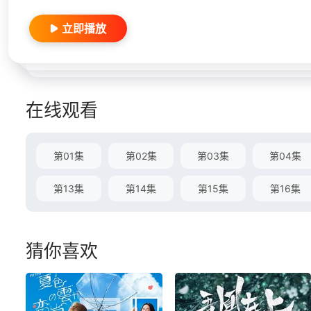
立即播放
在线观看
第01集
第02集
第03集
第04集
第13集
第14集
第15集
第16集
猜你喜欢