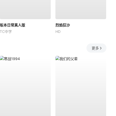
坂本日常真人版
烈焰狂沙
TC中字
HD
更多