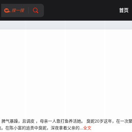
首页
搜一搜
气暴躁，且调皮 ，母亲一人靠打鱼养活她。 臭妮20岁这年，在一次
。在陈小富的追责中臭妮，深夜拿着父亲的...
全文