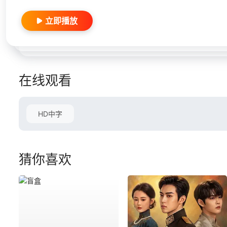
立即播放
在线观看
HD中字
猜你喜欢