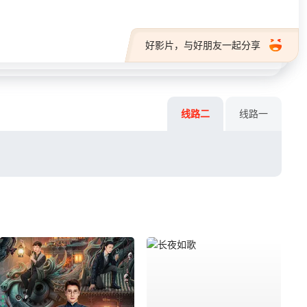
好影片，与好朋友一起分享
线路二
线路一