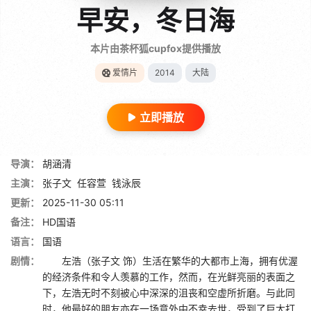
早安，冬日海
本片由茶杯狐cupfox提供播放
爱情片
2014
大陆
立即播放
导演：
胡涵清
主演：
张子文
任容萱
钱泳辰
更新：
2025-11-30 05:11
备注：
HD国语
语言：
国语
剧情：
左浩（张子文 饰）生活在繁华的大都市上海，拥有优渥
的经济条件和令人羡慕的工作，然而，在光鲜亮丽的表面之
下，左浩无时不刻被心中深深的沮丧和空虚所折磨。与此同
时，他最好的朋友亦在一场意外中不幸去世，受到了巨大打