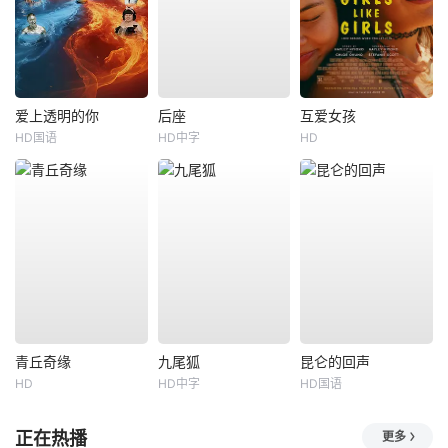
爱上透明的你
后座
互爱女孩
HD国语
HD中字
HD
青丘奇缘
九尾狐
昆仑的回声
HD
HD中字
HD国语
正在热播
更多