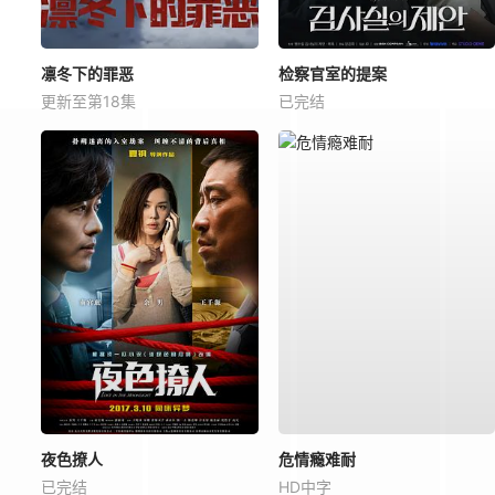
凛冬下的罪恶
检察官室的提案
更新至第18集
已完结
夜色撩人
危情瘾难耐
已完结
HD中字