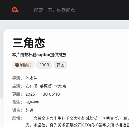
三角恋
本片由茶杯狐cupfox提供播放
剧情片
2009
韩国
导演：
池永洙
主演：
安在旭
姜惠贞
李水京
更新：
2025-11-30 05:10
备注：
HD中字
语言：
韩语
剧情：
含着金汤匙出生的千金大小姐韩智英（李秀景 饰）邂逅
房，她坚信，身为美术策展公司CEO的柳善宇之所以接近