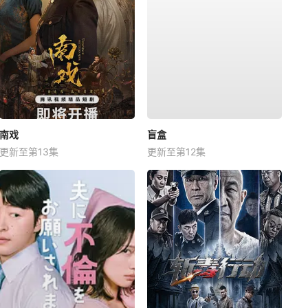
南戏
盲盒
更新至第13集
更新至第12集