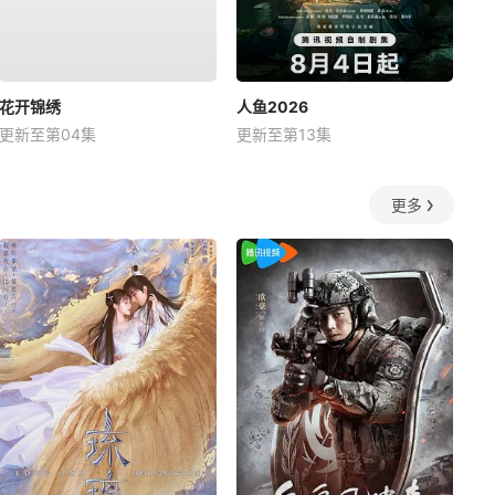
花开锦绣
人鱼2026
更新至第04集
更新至第13集
更多