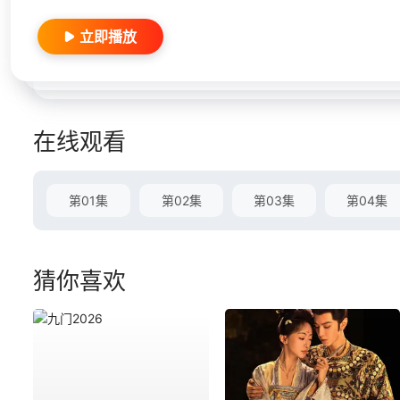
立即播放
在线观看
第01集
第02集
第03集
第04集
猜你喜欢