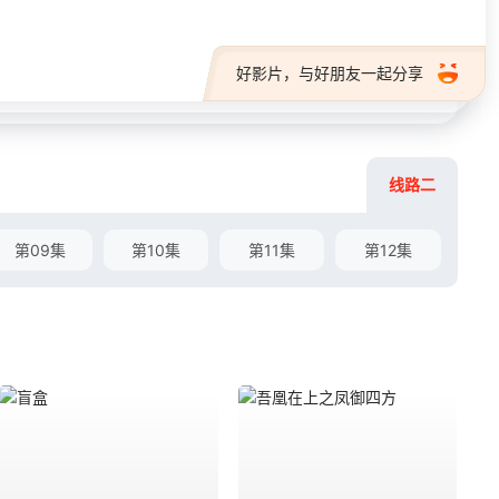
好影片，与好朋友一起分享
线路二
第09集
第10集
第11集
第12集