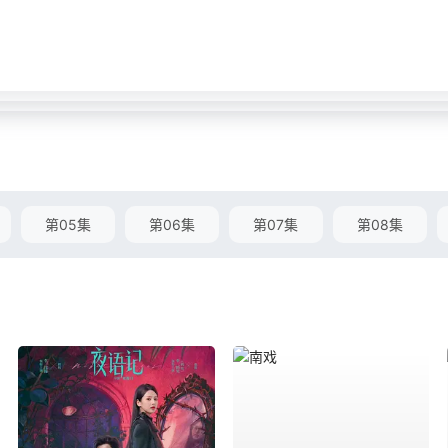
第05集
第06集
第07集
第08集