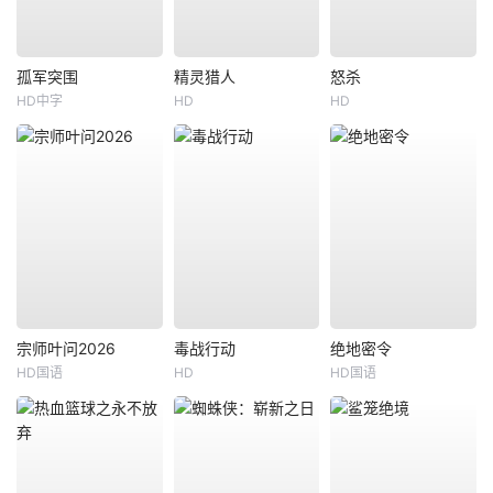
孤军突围
精灵猎人
怒杀
HD中字
HD
HD
宗师叶问2026
毒战行动
绝地密令
HD国语
HD
HD国语