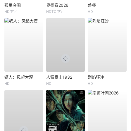
孤军突围
奥德赛2026
兽餐
HD中字
HDTC中字
HD
镖人：风起大漠
人猿泰山1932
烈焰狂沙
HD
HD
HD