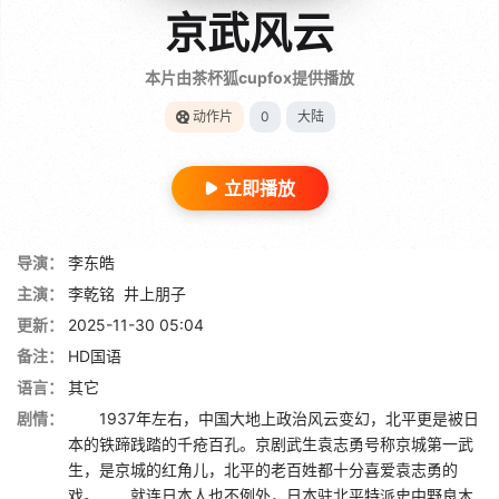
京武风云
本片由茶杯狐cupfox提供播放
动作片
0
大陆
立即播放
导演：
李东皓
主演：
李乾铭
井上朋子
更新：
2025-11-30 05:04
备注：
HD国语
语言：
其它
剧情：
1937年左右，中国大地上政治风云变幻，北平更是被日
本的铁蹄践踏的千疮百孔。京剧武生袁志勇号称京城第一武
生，是京城的红角儿，北平的老百姓都十分喜爱袁志勇的
戏。 就连日本人也不例外，日本驻北平特派史中野良木