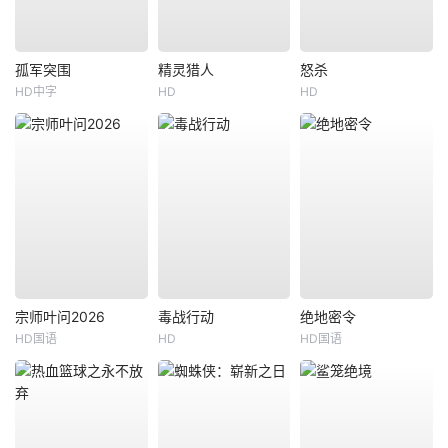
孤军突围
精灵猎人
怒杀
HD中字
HD
HD
宗师叶问2026
毒战行动
绝地密令
HD国语
HD
HD国语