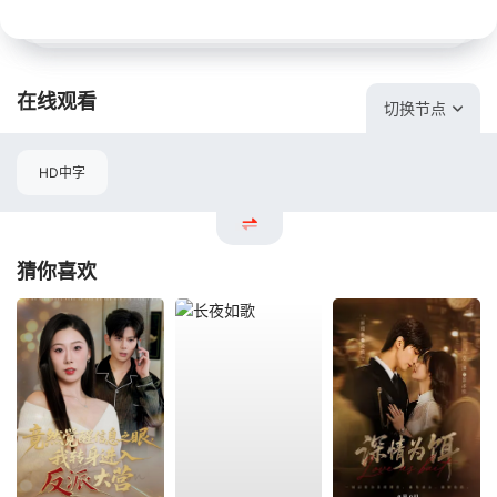
在线观看
切换节点
HD中字
猜你喜欢