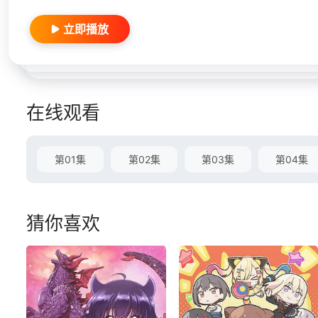
立即播放
在线观看
第01集
第02集
第03集
第04集
猜你喜欢