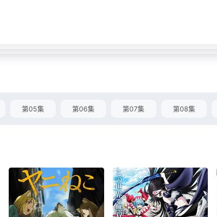
第05集
第06集
第07集
第08集