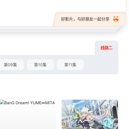
好影片，与好朋友一起分享
线路二
第09集
第10集
第11集