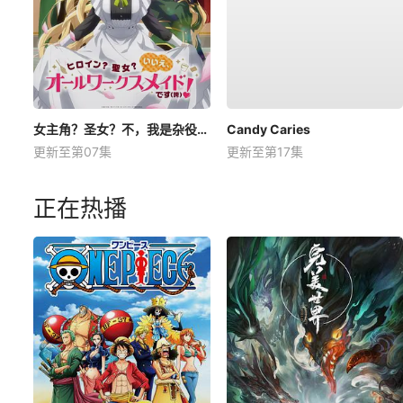
女主角？圣女？不，我是杂役女仆（自豪）！
Candy Caries
更新至第07集
更新至第17集
正在热播