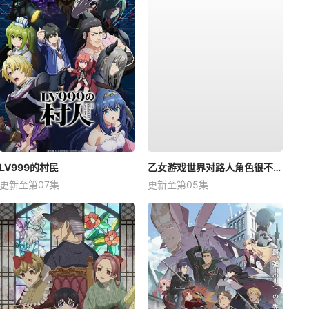
LV999的村民
乙女游戏世界对路人角色很不友好第二季
更新至第07集
更新至第05集