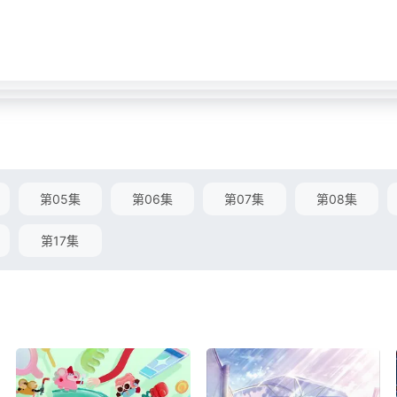
第05集
第06集
第07集
第08集
第17集