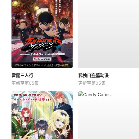
雷霆三人行
我独自盗墓动漫
更新至第05集
更新至第05集