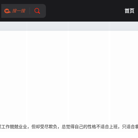
首页
搜一搜
工作兢兢业业，但却受尽欺负，总觉得自己的性格不适合上班，只适合拿工
？