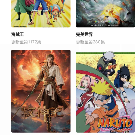
海贼王
完美世界
更新至第1172集
更新至第280集