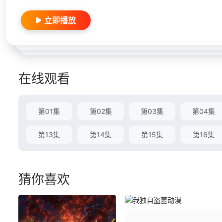
立即播放
在线观看
第01集
第02集
第03集
第04集
第13集
第14集
第15集
第16集
猜你喜欢