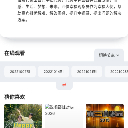
感、生活、梦想、未来。四位幸福观察员作为幸福大使，帮
助嘉宾排忧解难，解答困惑、提升幸福感、提出问题的解决
方案。
在线观看
切换节点
20221007期
20221014期
20221021期
20221028
猜你喜欢