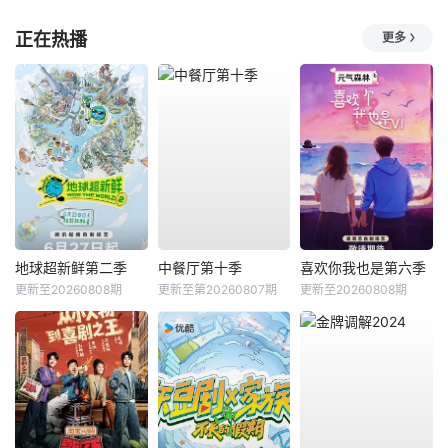
正在热播
更多
地球超新鲜第二季
中餐厅第十季
喜欢你我也是第六季
更新至20260808期
更新至第20260807期
更新至20260808期