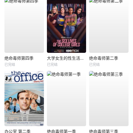
绝命毒师第四季
大学女生的性生活第一季
绝命毒师第二季
已完结
已完结
已完结
办公室 第二季
绝命毒师第一季
绝命毒师第三季