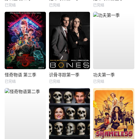
已完结
已完结
已完结
怪奇物语 第三季
识骨寻踪第一季
功夫第一季
已完结
已完结
已完结