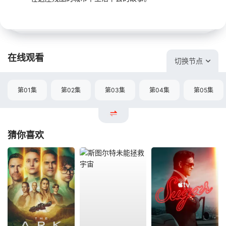
在线观看
切换节点
第01集
第02集
第03集
第04集
第05集
猜你喜欢