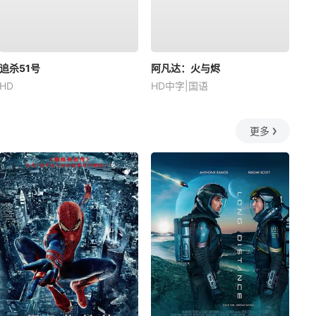
追杀51号
阿凡达：火与烬
HD
HD中字|国语
更多