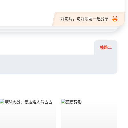
好影片，与好朋友一起分享
线路二