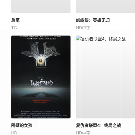
后室
蜘蛛侠：英雄无归
TC
HD中字
隔壁的女孩
复仇者联盟4：终局之战
HD
HD中字