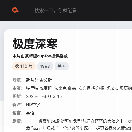
极度深寒
本片由茶杯狐cupfox提供播放
科幻片
1998
美国
导演：
斯蒂芬·索莫斯
主演：
特里特·威廉斯
法米克·詹森
安东尼·希尔德
凯文·J·奥康纳
更新：
2025-11-30 03:45
备注：
HD中字
语言：
英语
剧情：
一艘豪华的邮轮“阿尔戈号”航行在茫茫的大海之上，穿
活背后，却隐藏了一个邪恶的阴谋，一群穷凶极恶之徒受到