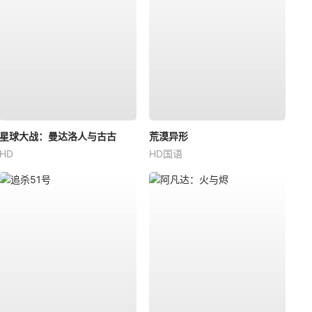
星球大战：曼达洛人与古古
荒漠异形
HD
HD国语