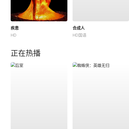
疾患
合成人
HD
HD国语
正在热播