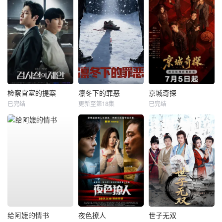
检察官室的提案
凛冬下的罪恶
京城奇探
已完结
更新至第18集
已完结
给阿嬷的情书
夜色撩人
世子无双