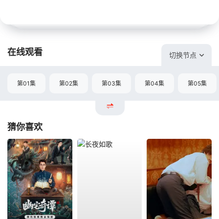
在线观看
切换节点
第01集
第02集
第03集
第04集
第05集
猜你喜欢