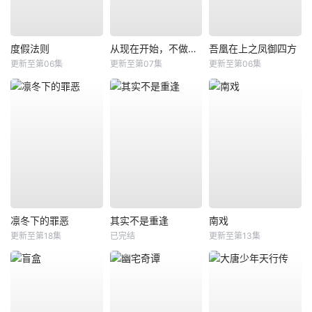
度假法则
从现在开始，不做朋友了吧。
吾凰在上之凤御四方
更新至第06集
更新至第07集
更新至第06集
凛冬下的罪恶
其实不是重逢
南戏
更新至第18集
已完结
更新至第13集